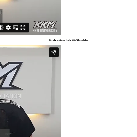
Grab – Arm lock #2-Shoulder