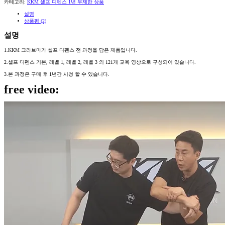
카테고리:
KKM 셀프 디펜스 1년 무제한 상품
설명
상품평 (2)
설명
1.KKM 크라브마가 셀프 디펜스 전 과정을 담은 제품입니다.
2.셀프 디펜스 기본, 레벨 1, 레벨 2, 레벨 3 의 121개 교육 영상으로 구성되어 있습니다.
3.본 과정은 구매 후 1년간 시청 할 수 있습니다.
free video: