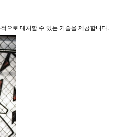
효과적으로 대처할 수 있는 기술을 제공합니다.