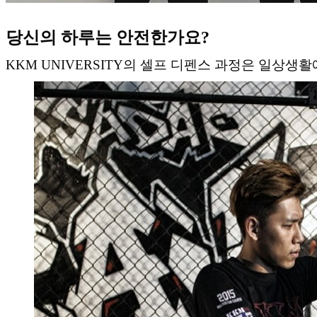
당신의 하루는 안전한가요?
KKM UNIVERSITY의 셀프 디펜스 과정은 일상