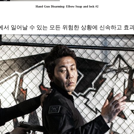
Hand Gun Disarming- Elbow Snap and lock #2
생활에서 일어날 수 있는 모든 위험한 상황에 신속하고 