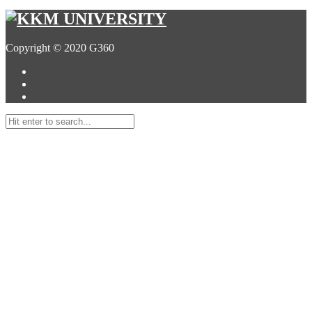
Copyright © 2020 G360