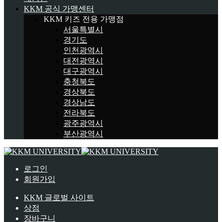
KKM 공식 가맹센터
KKM 키즈 전용 가맹점
서울특별시
경기도
인천광역시
대전광역시
대구광역시
충청북도
경상북도
경상남도
전라북도
광주광역시
부산광역시
로그인
회원가입
KKM 글로벌 사이트
상점
장바구니