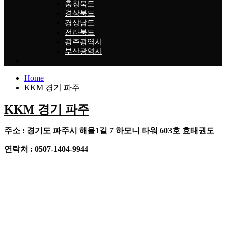
충청북도
경상북도
경상남도
전라북도
광주광역시
부산광역시
Home
KKM 경기 파주
KKM 경기 파주
주소 : 경기도 파주시 해올1길 7 하모니 타워 603호 효태권도
연락처 : 0507-1404-9944