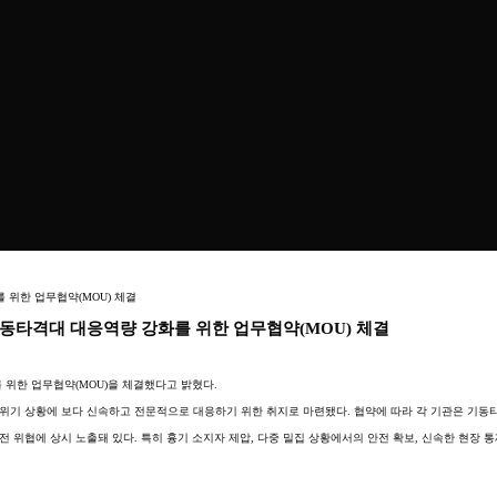
 위한 업무협약(MOU) 체결
기동타격대 대응역량 강화를 위한 업무협약(MOU) 체결
 위한 업무협약(MOU)을 체결했다고 밝혔다.
위기 상황에 보다 신속하고 전문적으로 대응하기 위한 취지로 마련됐다. 협약에 따라 각 기관은 기동
위협에 상시 노출돼 있다. 특히 흉기 소지자 제압, 다중 밀집 상황에서의 안전 확보, 신속한 현장 통