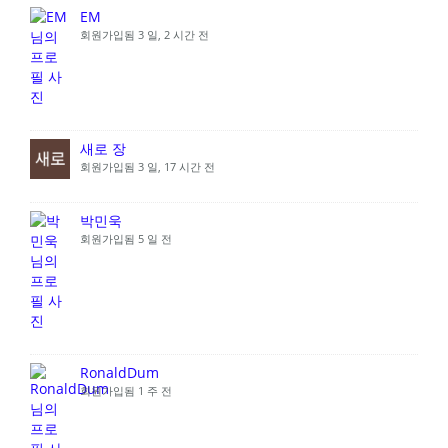
EM
회원가입됨 3 일, 2 시간 전
새로 장
회원가입됨 3 일, 17 시간 전
박민욱
회원가입됨 5 일 전
RonaldDum
회원가입됨 1 주 전