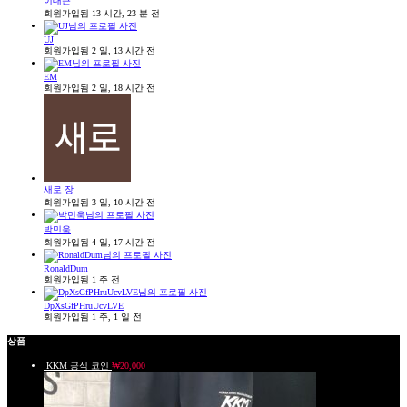
이대근
회원가입됨 13 시간, 23 분 전
UJ
회원가입됨 2 일, 13 시간 전
EM
회원가입됨 2 일, 18 시간 전
새로 장
회원가입됨 3 일, 10 시간 전
박민욱
회원가입됨 4 일, 17 시간 전
RonaldDum
회원가입됨 1 주 전
DpXsGfPHruUcvLVE
회원가입됨 1 주, 1 일 전
상품
KKM 공식 코인
₩
20,000