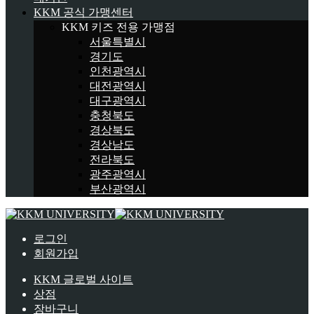
KKM 공식 가맹센터
KKM 키즈 전용 가맹점
서울특별시
경기도
인천광역시
대전광역시
대구광역시
충청북도
경상북도
경상남도
전라북도
광주광역시
부산광역시
로그인
회원가입
KKM 글로벌 사이트
상점
장바구니