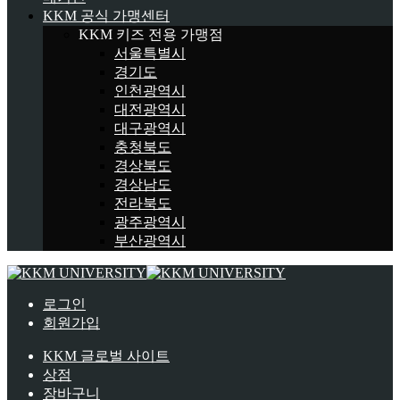
KKM 공식 가맹센터
KKM 키즈 전용 가맹점
서울특별시
경기도
인천광역시
대전광역시
대구광역시
충청북도
경상북도
경상남도
전라북도
광주광역시
부산광역시
로그인
회원가입
KKM 글로벌 사이트
상점
장바구니