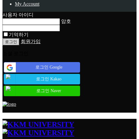
My Account
사용자 아이디
암호
기억하기
회원가입
소셜 로그인
로그인 Google
로그인 Kakao
로그인 Naver